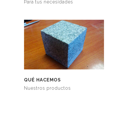
Para tus necesidades
QUÉ HACEMOS
Nuestros productos