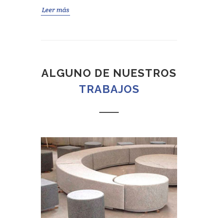
Leer más
ALGUNO DE NUESTROS
TRABAJOS