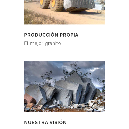
PRODUCCIÓN PROPIA
El mejor granito
NUESTRA VISIÓN