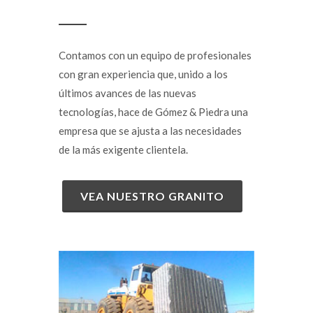
Contamos con un equipo de profesionales
con gran experiencia que, unido a los
últimos avances de las nuevas
tecnologías, hace de Gómez & Piedra una
empresa que se ajusta a las necesidades
de la más exigente clientela.
VEA NUESTRO GRANITO