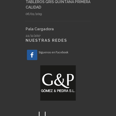
TABLEROS GRIS QUINTANA PRIMERA
CALIDAD
06/02/2019
Pala Cargadora
22/11/2017
NUESTRAS REDES
Síguenos en Facebook