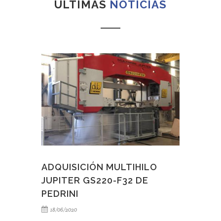
ÚLTIMAS
NOTICIAS
ADQUISICIÓN MULTIHILO
JUPITER GS220-F32 DE
PEDRINI
18/06/2020