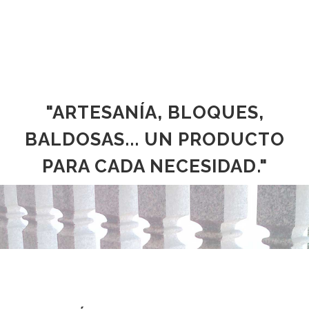
"ARTESANÍA, BLOQUES,
BALDOSAS... UN PRODUCTO
PARA CADA NECESIDAD."