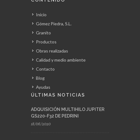
CONTENIDO
Inicio
Gómez Piedra, S.L.
Granito
Productos
Obras realizadas
Calidad y medio ambiente
Contacto
Blog
Ayudas
ÚLTIMAS NOTICIAS
ADQUISICIÓN MULTIHILO JUPITER
GS220-F32 DE PEDRINI
18/06/2020