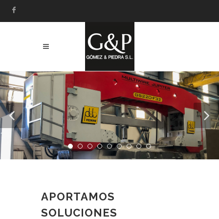
APORTAMOS
SOLUCIONES